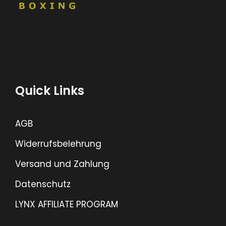
Quick Links
AGB
Widerrufsbelehrung
Versand und Zahlung
Datenschutz
LYNX AFFILIATE PROGRAM