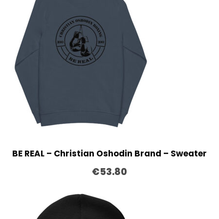
BE REAL – Christian Oshodin Brand – Sweater
€
53.80