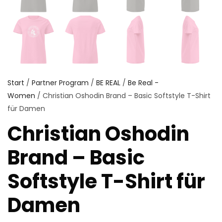
Start
/
Partner Program
/
BE REAL
/
Be Real -
Women
/ Christian Oshodin Brand – Basic Softstyle T-Shirt
für Damen
Christian Oshodin
Brand – Basic
Softstyle T-Shirt für
Damen