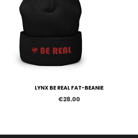
LYNX BE REAL FAT-BEANIE
€
28.00