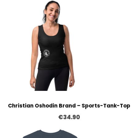
Christian Oshodin Brand – Sports-Tank-Top
€
34.90