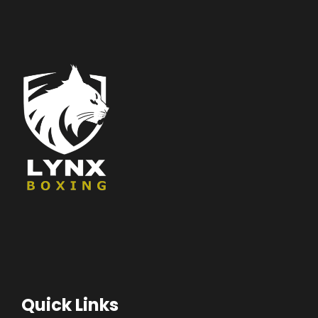
Quick Links