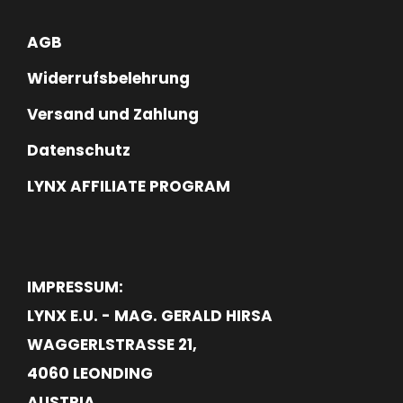
AGB
Widerrufsbelehrung
Versand und Zahlung
Datenschutz
LYNX AFFILIATE PROGRAM
IMPRESSUM:
LYNX E.U. - MAG. GERALD HIRSA
WAGGERLSTRASSE 21,
4060 LEONDING
AUSTRIA