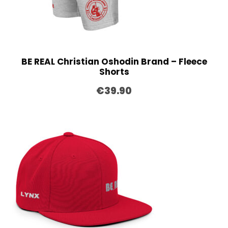
BE REAL Christian Oshodin Brand – Fleece
Shorts
€
39.90