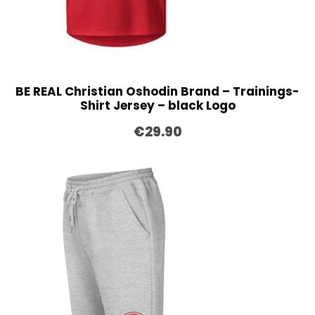
BE REAL Christian Oshodin Brand – Trainings-
Shirt Jersey – black Logo
€
29.90