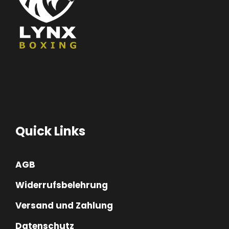
Quick Links
AGB
Widerrufsbelehrung
Versand und Zahlung
Datenschutz