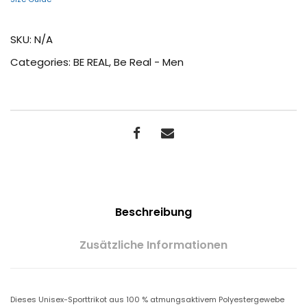
SKU:
N/A
Categories:
BE REAL
,
Be Real - Men
Beschreibung
Zusätzliche Informationen
Dieses Unisex-Sporttrikot aus 100 % atmungsaktivem Polyestergewebe