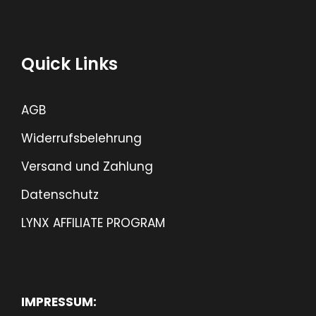
Quick Links
AGB
Widerrufsbelehrung
Versand und Zahlung
Datenschutz
LYNX AFFILIATE PROGRAM
IMPRESSUM: