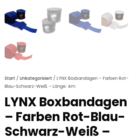
Start
/
Unkategorisiert
/ LYNX Boxbandagen – Farben Rot-
Blau-Schwarz-Weiß – Länge: 4m
LYNX Boxbandagen
– Farben Rot-Blau-
Schwarz-Weiß –