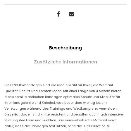
Beschreibung
Zusätzliche Informationen
Die LYNX Boxbandagen sind die ideale Wahl für Boxer, die Wert auf
Qualität, Schutz und Komfort legen. Mit einer Länge von 4 Metern bieten
diese semi-elastischen Bandagen optimalen Schutz und Stabilität für
Ihre Handgelenke und Knöchel, was besonders wichtig ist, um
Verletzungen während des Trainings und Wettkampfs zu vermeiden.
Diese Bandagen sind knitterresistent und behalten auch nach intensiver
Nutzung ihre Form und Funktion. Das semi-elastische Material sorgt
dafür, dass die Bandagen fest sitzen, ohne die Blutzirkulation zu