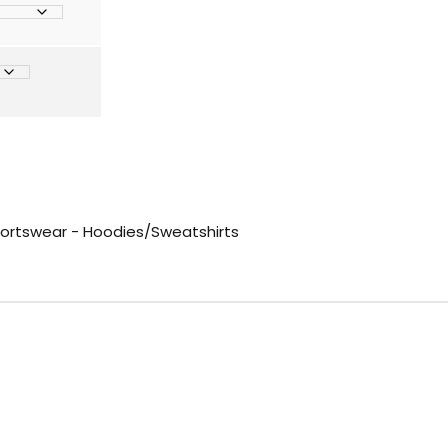
ortswear - Hoodies/Sweatshirts