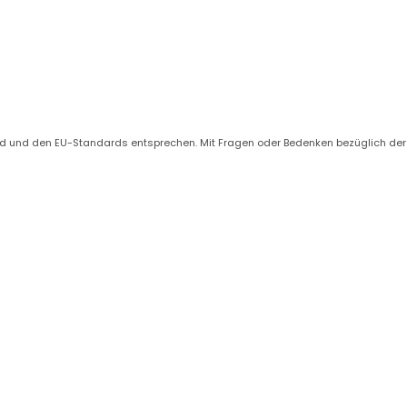
nd und den EU-Standards entsprechen. Mit Fragen oder Bedenken bezüglich der