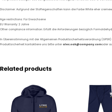
Disclaimer: Aufgrund der Stoffeigenschaften kann die Farbe White eher cremew
Age restrictions: Für Erwachsene
EU Warranty: 2 Jahre
Other compliance information: Erfüllt die Anforderungen bezüglich Formaldehyd
In Übereinstimmung mit der Allgemeinen Produktsicherheitsverordnung (GPSR)
Produktsicherheit kontaktiere uns bitte unter
alex.oak@company.com
oder a
Related products