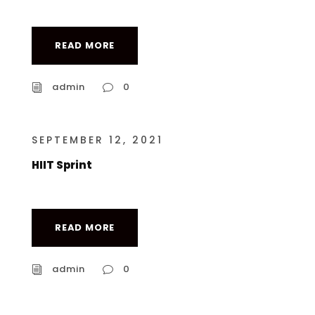
READ MORE
admin
0
SEPTEMBER 12, 2021
HIIT Sprint
READ MORE
admin
0