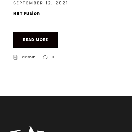
SEPTEMBER 12, 2021
HIIT Fusion
READ MORE
admin
0