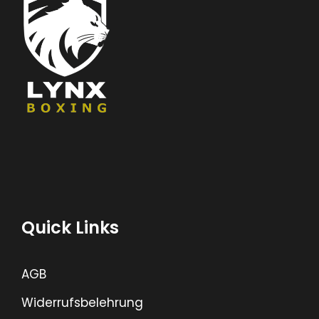
Quick Links
AGB
Widerrufsbelehrung