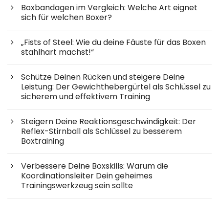
Boxbandagen im Vergleich: Welche Art eignet
sich für welchen Boxer?
„Fists of Steel: Wie du deine Fäuste für das Boxen
stahlhart machst!“
Schütze Deinen Rücken und steigere Deine
Leistung: Der Gewichthebergürtel als Schlüssel zu
sicherem und effektivem Training
Steigern Deine Reaktionsgeschwindigkeit: Der
Reflex-Stirnball als Schlüssel zu besserem
Boxtraining
Verbessere Deine Boxskills: Warum die
Koordinationsleiter Dein geheimes
Trainingswerkzeug sein sollte