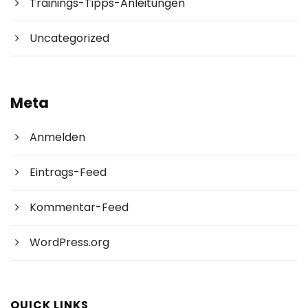
Trainings-Tipps-Anleitungen
Uncategorized
Meta
Anmelden
Eintrags-Feed
Kommentar-Feed
WordPress.org
QUICK LINKS