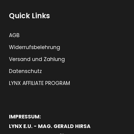
Quick Links
AGB
Widerrufsbelehrung
Versand und Zahlung
Datenschutz
LYNX AFFILIATE PROGRAM
IMPRESSUM:
LYNX E.U. - MAG. GERALD HIRSA