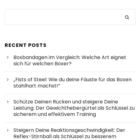
RECENT POSTS
Boxbandagen im Vergleich: Welche Art eignet
sich für welchen Boxer?
„Fists of Steel: Wie du deine Fäuste für das Boxen
stahlhart machst!“
Schütze Deinen Rücken und steigere Deine
Leistung: Der Gewichthebergürtel als Schlüssel zu
sicherem und effektivem Training
Steigern Deine Reaktionsgeschwindigkeit: Der
Reflex-Stirnball als Schlüssel zu besserem