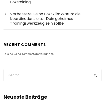
Boxtraining
Verbessere Deine Boxskills: Warum die
Koordinationsleiter Dein geheimes
Trainingswerkzeug sein sollte
RECENT COMMENTS
Es sind keine Kommentare vorhanden.
Neueste Beiträge