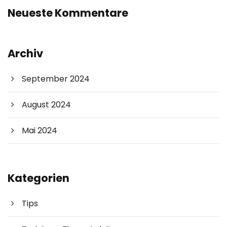
Neueste Kommentare
Archiv
September 2024
August 2024
Mai 2024
Kategorien
Tips