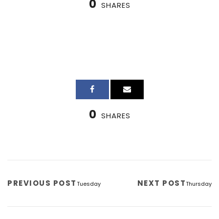
0
SHARES
0
SHARES
PREVIOUS POST
NEXT POST
Tuesday
Thursday