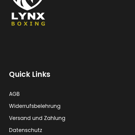
Quick Links
AGB
Widerrufsbelehrung
Versand und Zahlung
Datenschutz