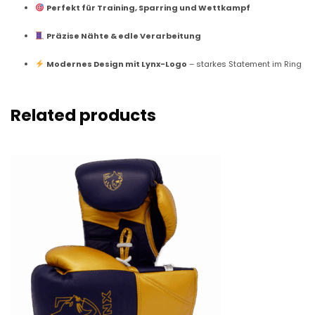
Perfekt für Training, Sparring und Wettkampf
Präzise Nähte & edle Verarbeitung
Modernes Design mit Lynx-Logo
– starkes Statement im Ring
Related products